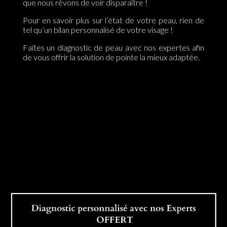
que nous rêvons de voir disparaître !
Pour en savoir plus sur l’état de votre peau, rien de
tel qu’un bilan personnalisé de votre visage !
Faites un diagnostic de peau avec nos expertes afin
de vous offrir la solution de pointe la mieux adaptée.