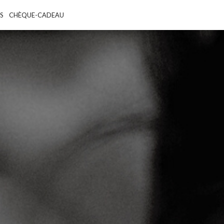
S
CHÈQUE-CADEAU