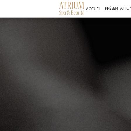
PRÉSENTATIO
ACCUEIL