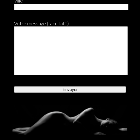
Ville
Votre message (facultatif)