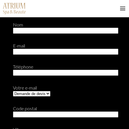
menu
Nom
E-mail
Téléphone
Votre e-mail
Code postal